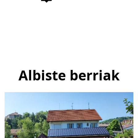
Albiste berriak