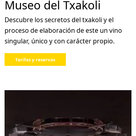
Museo del Txakoli
Descubre los secretos del txakoli y el
proceso de elaboración de este un vino
singular, único y con carácter propio.
Tarifas y reservas