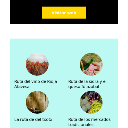
Visitar web
Ruta del vino de Rioja
Ruta de la sidra y el
Alavesa
queso Idiazabal
La ruta de del txotx
Ruta de los mercados
tradicionales