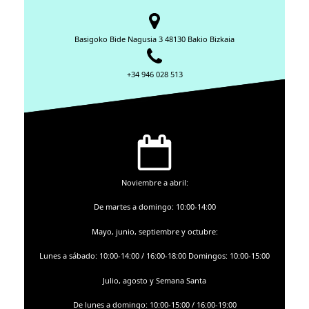
Basigoko Bide Nagusia 3 48130 Bakio Bizkaia
+34 946 028 513
Noviembre a abril:
De martes a domingo: 10:00-14:00
Mayo, junio, septiembre y octubre:
Lunes a sábado: 10:00-14:00 / 16:00-18:00 Domingos: 10:00-15:00
Julio, agosto y Semana Santa
De lunes a domingo: 10:00-15:00 / 16:00-19:00