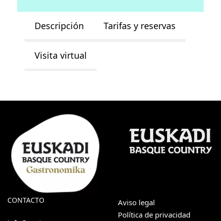
Descripción
Tarifas y reservas
Visita virtual
CONTACTO
Aviso legal
Política de privacidad