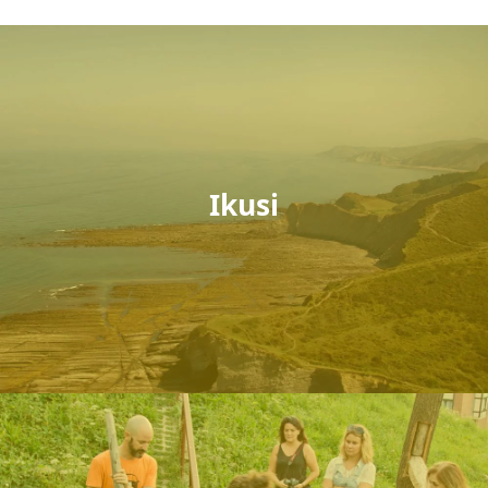
Ikusi