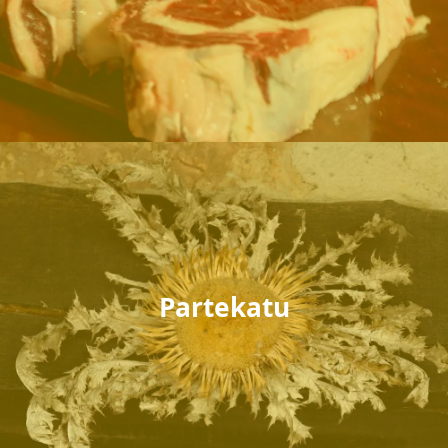
Partekatu