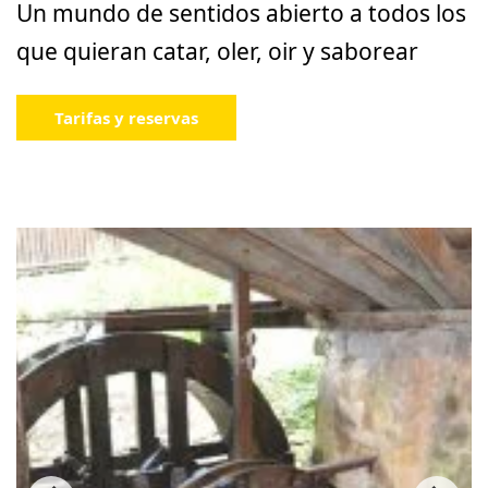
Un mundo de sentidos abierto a todos los
que quieran catar, oler, oir y saborear
Tarifas y reservas