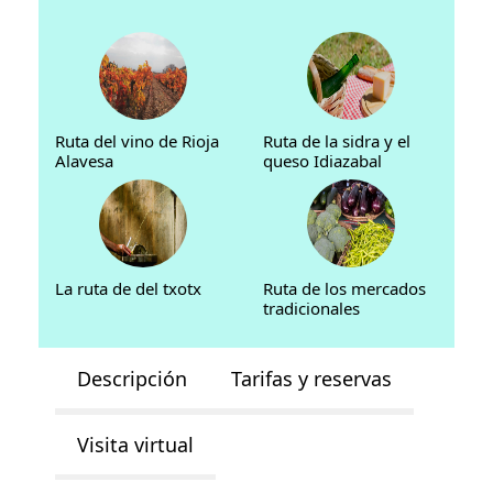
Ruta del vino de Rioja
Ruta de la sidra y el
Alavesa
queso Idiazabal
La ruta de del txotx
Ruta de los mercados
tradicionales
Descripción
Tarifas y reservas
Visita virtual