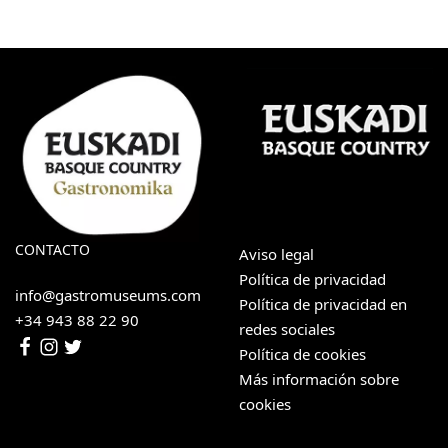
CONTACTO
Aviso legal
Política de privacidad
info@gastromuseums.com
Política de privacidad en
+34 943 88 22 90
redes sociales
Política de cookies
Más información sobre
cookies