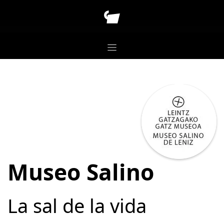
Museo Salino
La sal de la vida