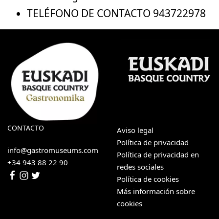
TELÉFONO DE CONTACTO
943722978
CONTACTO
Aviso legal
Política de privacidad
info@gastromuseums.com
Política de privacidad en
+34 943 88 22 90
redes sociales
Política de cookies
Más información sobre
cookies