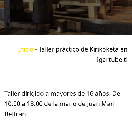
Inicio
-
Taller práctico de Kirikoketa en
Igartubeiti
Taller dirigido a mayores de 16 años. De
10:00 a 13:00 de la mano de Juan Mari
Beltran.