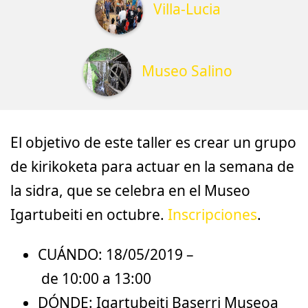
Villa-Lucia
Museo Salino
El objetivo de este taller es crear un grupo
de kirikoketa para actuar en la semana de
la sidra, que se celebra en el Museo
Igartubeiti en octubre.
Inscripciones
.
CUÁNDO: 18/05/2019 –
de
10:00
a
13:00
DÓNDE:
Igartubeiti Baserri Museoa