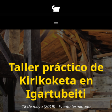
Taller práctico de
Kirikoketa en
Igartubeiti
18 de mayo (2019) - Evento terminado