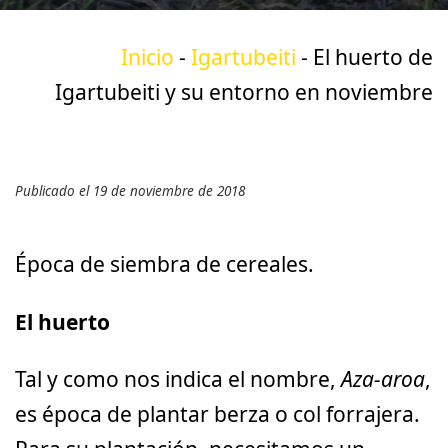
Inicio
-
Igartubeiti
-
El huerto de
Igartubeiti y su entorno en noviembre
Publicado el 19 de noviembre de 2018
Época de siembra de cereales.
El huerto
Tal y como nos indica el nombre,
Aza-aroa
,
es época de plantar berza o col forrajera.