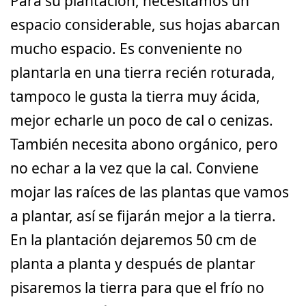
Para su plantación, necesitamos un
espacio considerable, sus hojas abarcan
mucho espacio. Es conveniente no
plantarla en una tierra recién roturada,
tampoco le gusta la tierra muy ácida,
mejor echarle un poco de cal o cenizas.
También necesita abono orgánico, pero
no echar a la vez que la cal. Conviene
mojar las raíces de las plantas que vamos
a plantar, así se fijarán mejor a la tierra.
En la plantación dejaremos 50 cm de
planta a planta y después de plantar
pisaremos la tierra para que el frío no