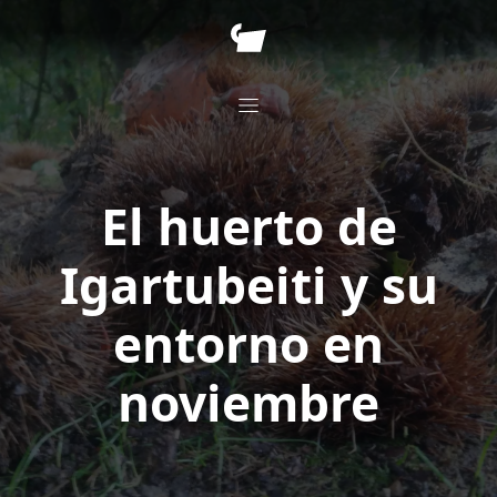
El huerto de
Igartubeiti y su
entorno en
noviembre