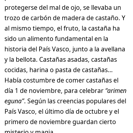
protegerse del mal de ojo, se llevaba un
trozo de carbón de madera de castaño. Y
al mismo tiempo, el fruto, la castaña ha
sido un alimento fundamental en la
historia del País Vasco, junto a la avellana
y la bellota. Castañas asadas, castañas
cocidas, harina o pasta de castañas…
Había costumbre de comer castañas el
día 1 de noviembre, para celebrar
“arimen
eguna”
. Según las creencias populares del
País Vasco, el último día de octubre y el
primero de noviembre guardan cierto
misterio y magia.