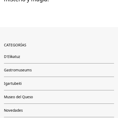
CATEGORÍAS
D'Elikatuz
Gastromuseums
Igartubeiti
Museo del Queso
Novedades