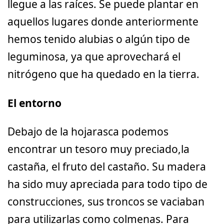
llegue a las raíces. Se puede plantar en
aquellos lugares donde anteriormente
hemos tenido alubias o algún tipo de
leguminosa, ya que aprovechará el
nitrógeno que ha quedado en la tierra.
El entorno
Debajo de la hojarasca podemos
encontrar un tesoro muy preciado,la
castaña, el fruto del castaño. Su madera
ha sido muy apreciada para todo tipo de
construcciones, sus troncos se vaciaban
para utilizarlas como colmenas. Para